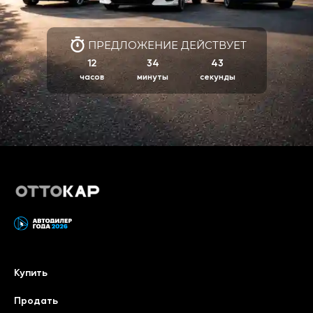
ПРЕДЛОЖЕНИЕ ДЕЙСТВУЕТ
12
34
43
Купить
Продать