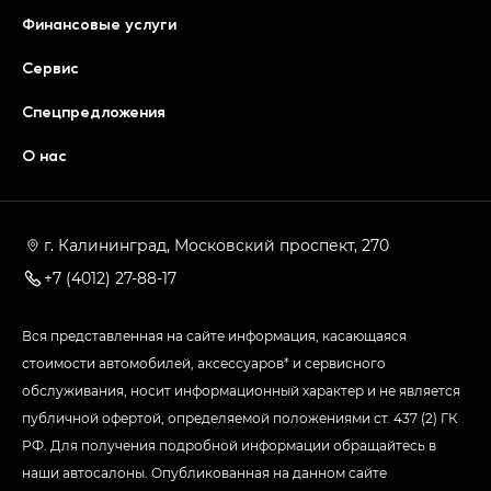
Финансовые услуги
Сервис
Спецпредложения
О нас
г. Калининград, Московский проспект, 270
+7 (4012) 27-88-17
Вся представленная на сайте информация, касающаяся
стоимости автомобилей, аксессуаров* и сервисного
обслуживания, носит информационный характер и не является
публичной офертой, определяемой положениями ст. 437 (2) ГК
РФ. Для получения подробной информации обращайтесь в
наши автосалоны. Опубликованная на данном сайте