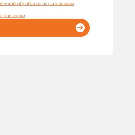
итикой обработки персональных
е рассылки