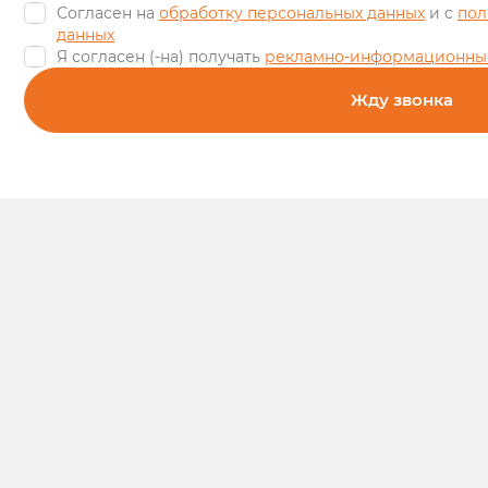
Согласен на
обработку персональных данных
и c
пол
данных
Я согласен (-на) получать
рекламно-информационны
Жду звонка