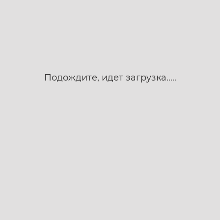
Подождите, идет загрузка.....