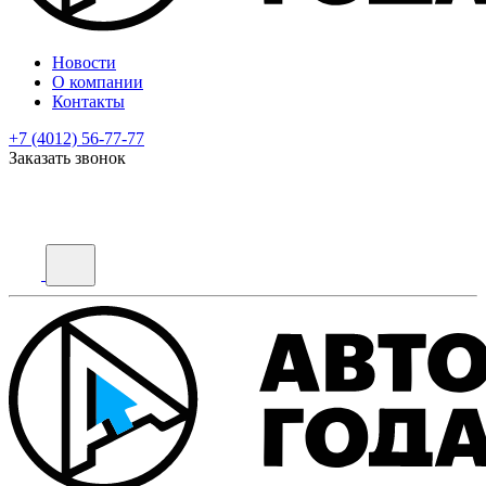
Новости
О компании
Контакты
+7 (4012) 56-77-77
Заказать звонок