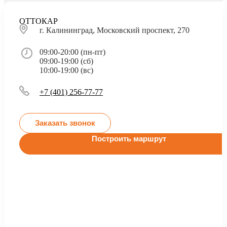
ОТТОКАР
г. Калининград, Московский проспект, 270
09:00-20:00 (пн-пт)
09:00-19:00 (сб)
10:00-19:00 (вс)
+7 (401) 256-77-77
Заказать звонок
Построить маршрут