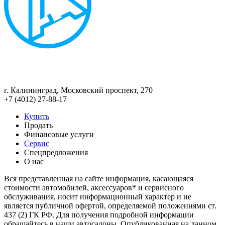
г. Калининград, Московский проспект, 270
+7 (4012) 27-88-17
Купить
Продать
Финансовые услуги
Сервис
Спецпредложения
О нас
Вся представленная на сайте информация, касающаяся
стоимости автомобилей, аксессуаров* и сервисного
обслуживания, носит информационный характер и не
является публичной офертой, определяемой положениями ст.
437 (2) ГК РФ. Для получения подробной информации
обращайтесь в наши автосалоны. Опубликованная на данном