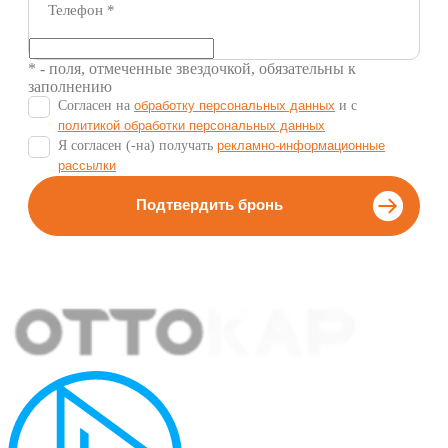
Телефон
*
* - поля, отмеченные звездочкой, обязательны к
заполнению
Согласен на
обработку персональных данных
и c
политикой обработки персональных данных
Я согласен (-на) получать
рекламно-информационные
рассылки
Подтвердить бронь