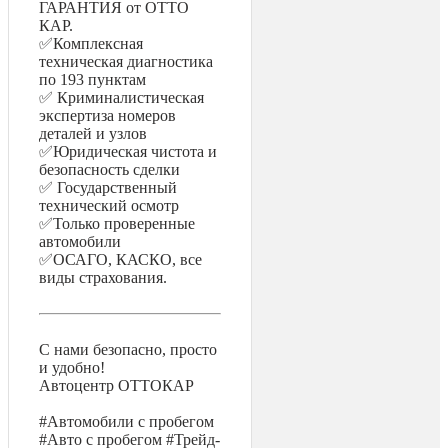
ГАРАНТИЯ от ОТТО
КАР.
✅Комплексная
техническая диагностика
по 193 пунктам
✅ Криминалистическая
экспертиза номеров
деталей и узлов
✅Юридическая чистота и
безопасность сделки
✅ Государственный
технический осмотр
✅Только проверенные
автомобили
✅ОСАГО, КАСКО, все
виды страхования.
С нами безопасно, просто
и удобно!
Автоцентр ОТТОКАР
#Автомобили с пробегом
#Авто с пробегом #Трейд-