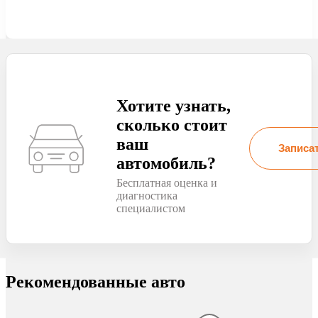
Хотите узнать,
сколько стоит
ваш
Записат
автомобиль?
Бесплатная оценка и
диагностика
специалистом
Рекомендованные авто