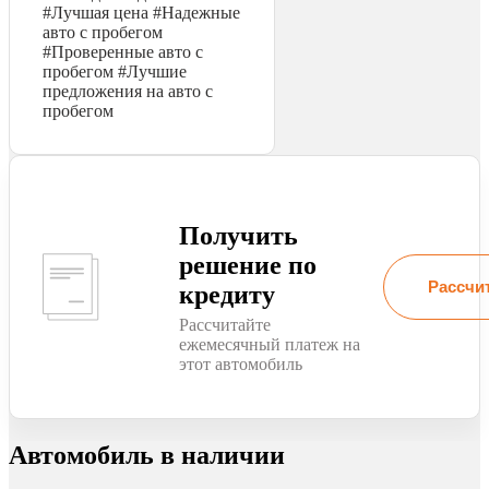
#Лучшая цена #Надежные
авто с пробегом
#Проверенные авто с
пробегом #Лучшие
предложения на авто с
пробегом
Получить
решение по
Рассчи
кредиту
Рассчитайте
ежемесячный платеж на
этот автомобиль
Автомобиль в наличии