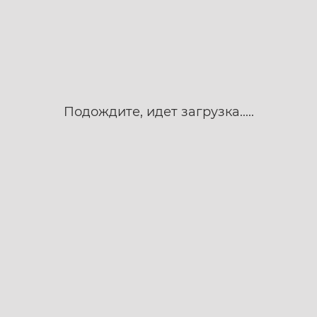
Подождите, идет загрузка.....